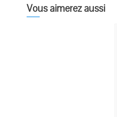
Vous aimerez aussi