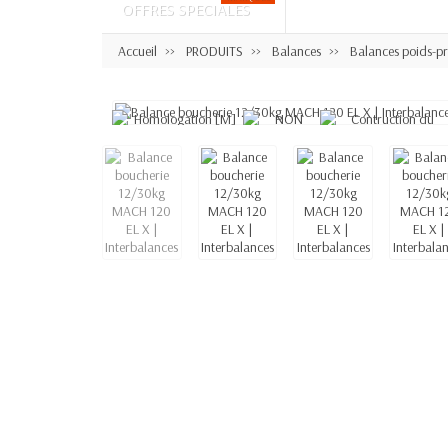
OFFRES SPECIALES
Accueil
PRODUITS
Balances
Balances poids-pr