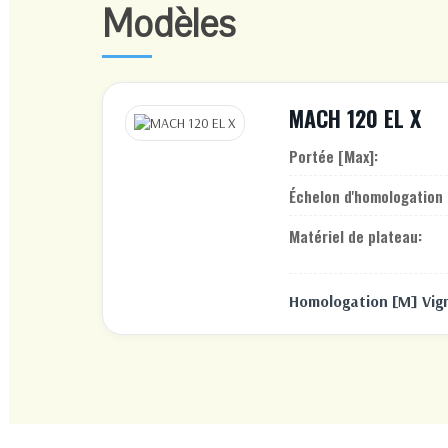
Modèles
MACH 120 EL X
Portée [Max]:
Échelon d'homologation 
Matériel de plateau:
Homologation [M] Vig