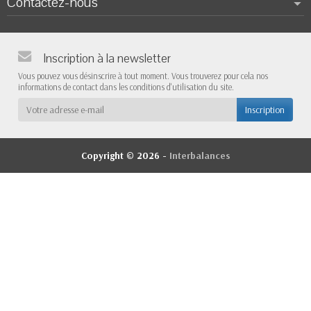
Contactez-nous
Inscription à la newsletter
Vous pouvez vous désinscrire à tout moment. Vous trouverez pour cela nos
informations de contact dans les conditions d'utilisation du site.
Copyright © 2026 -
Interbalances