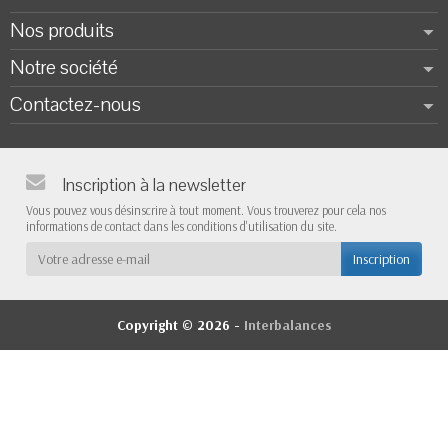
Nos produits
Notre société
Contactez-nous
Inscription à la newsletter
Vous pouvez vous désinscrire à tout moment. Vous trouverez pour cela nos
informations de contact dans les conditions d'utilisation du site.
Copyright © 2026 -
Interbalances