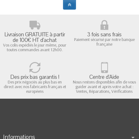
Livraison GRATUITE à partir
3 fois sans frais
de 100€ HT d'achat
Paiement sécurisé par notre banque
française
Vos colis expédiés le jour même, pour
toutes commandes avant 12h00.
Des prix bas garantis !
Centre d'Aide
Des prix négociés au plus bas en
Nous restons disponibles afin de vous
direct avec nos fabricants français et
guider avant et après votre achat :
européens
Ventes, Réparations, Vérifications
Informations