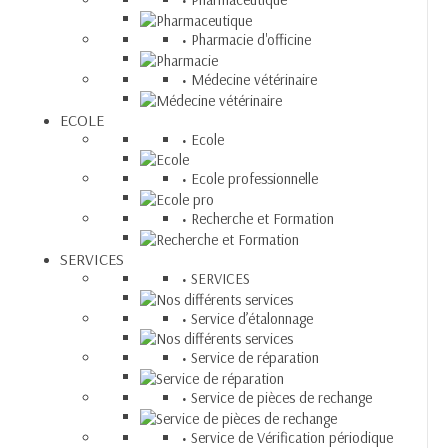
Pharmacie d'officine
Médecine vétérinaire
ECOLE
Ecole
Ecole professionnelle
Recherche et Formation
SERVICES
SERVICES
Service d’étalonnage
Service de réparation
Service de pièces de rechange
Service de Vérification périodique