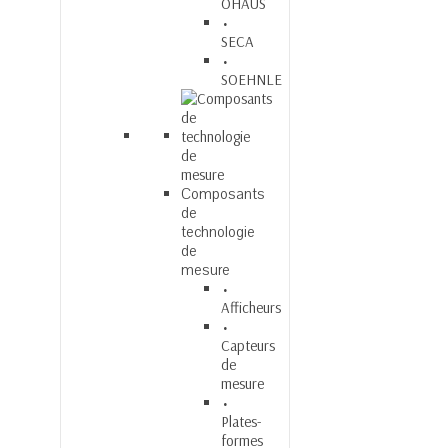
OHAUS
SECA
SOEHNLE
Composants
de
technologie
de
mesure
Afficheurs
Capteurs
de
mesure
Plates-
formes