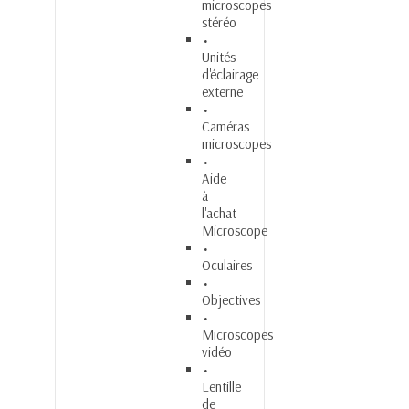
microscopes
stéréo
Unités
d'éclairage
externe
Caméras
microscopes
Aide
à
l'achat
Microscope
Oculaires
Objectives
Microscopes
vidéo
Lentille
de