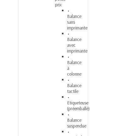
prix
Balance
sans
imprimante
Balance
avec
imprimante
Balance
à
colonne
Balance
tactile
Etiqueteuse
(préemballé)
Balance
suspendue