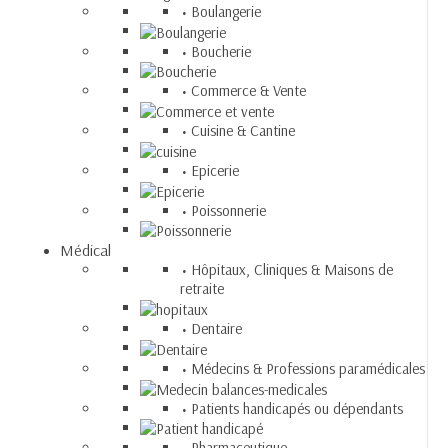
Boulangerie
Boucherie
Commerce & Vente
Cuisine & Cantine
Epicerie
Poissonnerie
Médical
Hôpitaux, Cliniques & Maisons de
retraite
Dentaire
Médecins & Professions paramédicales
Patients handicapés ou dépendants
Pharmaceutique