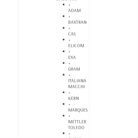
ADAM
BAXTRAN
CAS
ELICOM
EXA
GRAM
ITALIANA
MACCHI
KERN
MARQUES
METTLER
TOLEDO