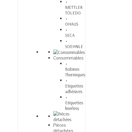
METTLER
TOLEDO
OHAUS
SECA
SOEHNLE
Consommables
Bobines
Thermiques
Etiquettes
adhésives
Etiquettes
linerless
Pièces
détachées