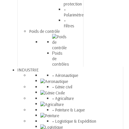
protection
Polarimètre
Filtres
Poids de contrôle
Poids
de
contrôles
INDUSTRIE
Aéronautique
Génie civil
Agriculture
Peinture & Laque
Logistique & Expédition