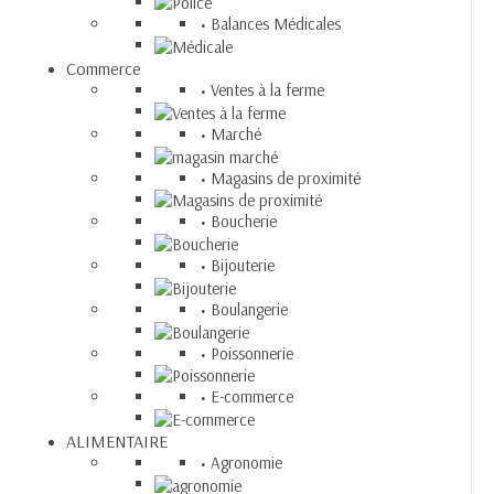
Balances Médicales
Commerce
Ventes à la ferme
Marché
Magasins de proximité
Boucherie
Bijouterie
Boulangerie
Poissonnerie
E-commerce
ALIMENTAIRE
Agronomie