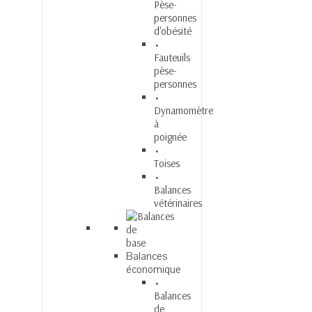
Pèse-
personnes
d'obésité
Fauteuils
pèse-
personnes
Dynamomètre
à
poignée
Toises
Balances
vétérinaires
Balances
économique
Balances
de