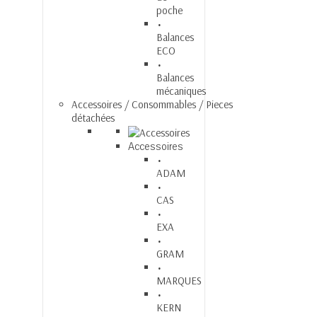
poche
Balances
ECO
Balances
mécaniques
Accessoires / Consommables / Pieces
détachées
Accessoires
ADAM
CAS
EXA
GRAM
MARQUES
KERN