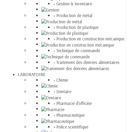
Gestion & Inventaire
Production de métal
Production de plastique
Production en construction mécanique
Technique de commande
Traitement des denrées alimentaires
LABORATOIRE
Chimie
Dentaire
Pharmacie d'officine
Pharmaceutique
Police scientifique