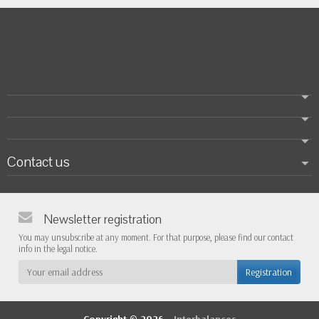
Contact us
Newsletter registration
You may unsubscribe at any moment. For that purpose, please find our contact
info in the legal notice.