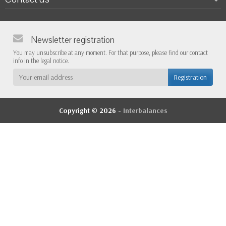
Newsletter registration
You may unsubscribe at any moment. For that purpose, please find our contact
info in the legal notice.
Copyright © 2026 -
Interbalances