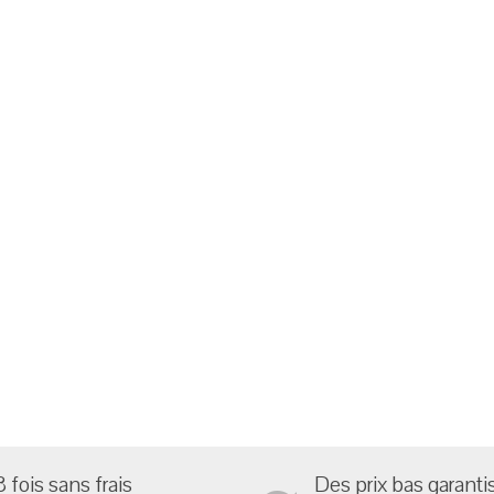
3 fois sans frais
Des prix bas garantis