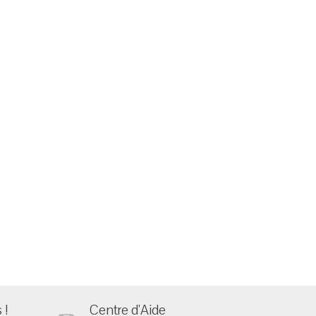
 !
Centre d'Aide