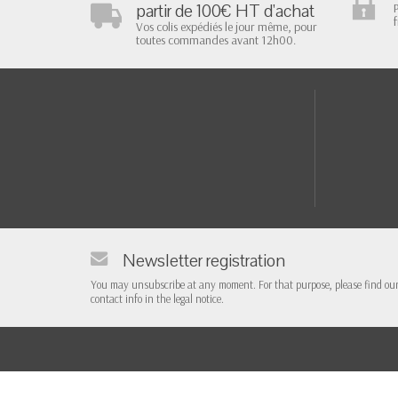
partir de 100€ HT d'achat
Vos colis expédiés le jour même, pour
toutes commandes avant 12h00.
Newsletter registration
You may unsubscribe at any moment. For that purpose, please find ou
contact info in the legal notice.